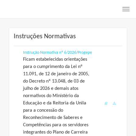
Toggl
navig
Instruções Normativas
Instrução Normativa nº 6/2026/Progepe
Ficam estabelecidas orientações
para o cumprimento da Lei nº
11.091, de 12 de janeiro de 2005,
do Decreto nº 13.048, de 03 de
julho de 2026 e demais atos
normativos do Ministério da
Educação e da Reitoria da Unila
para a concessão do
Reconhecimento de Saberes e
Competências para os servidores
integrantes do Plano de Carreira