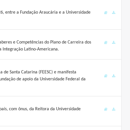
6, entre a Fundação Araucária e a Universidade
aberes e Competências do Plano de Carreira dos
a Integração Latino-Americana.
a de Santa Catarina (FEESC) e manifesta
fundação de apoio da Universidade Federal da
aís, com ônus, da Reitora da Universidade