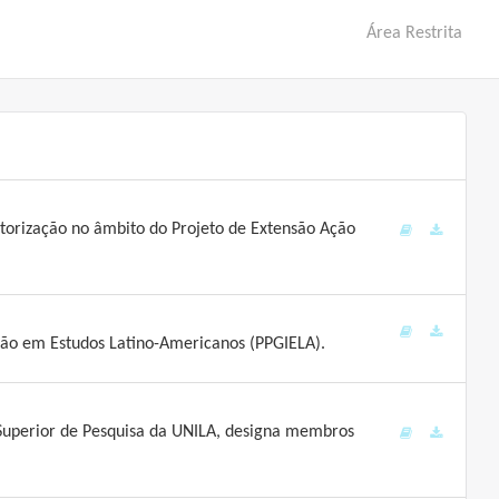
Área Restrita
torização no âmbito do Projeto de Extensão Ação
ção em Estudos Latino-Americanos (PPGIELA).
 Superior de Pesquisa da UNILA, designa membros