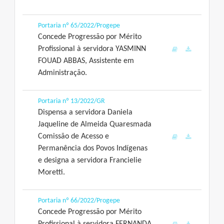
Portaria nº 65/2022/Progepe
Concede Progressão por Mérito
Profissional à servidora YASMINN
FOUAD ABBAS, Assistente em
Administração.
Portaria nº 13/2022/GR
Dispensa a servidora Daniela
Jaqueline de Almeida Quaresmada
Comissão de Acesso e
Permanência dos Povos Indígenas
e designa a servidora Francielie
Moretti.
Portaria nº 66/2022/Progepe
Concede Progressão por Mérito