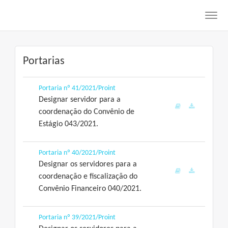
Toggl
navig
Portarias
Portaria nº 41/2021/Proint
Designar servidor para a
coordenação do Convênio de
Estágio 043/2021.
Portaria nº 40/2021/Proint
Designar os servidores para a
coordenação e fiscalização do
Convênio Financeiro 040/2021.
Portaria nº 39/2021/Proint