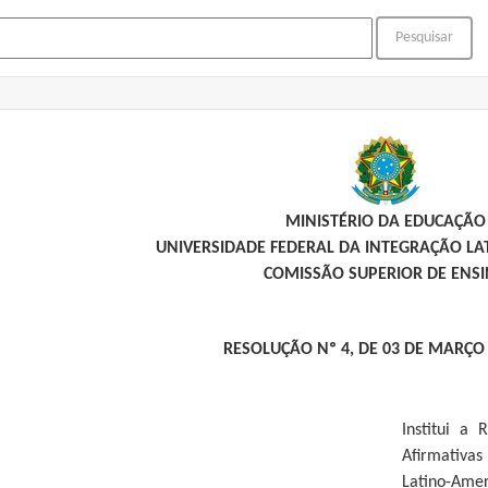
MINISTÉRIO DA EDUCAÇÃO
UNIVERSIDADE FEDERAL DA INTEGRAÇÃO L
COMISSÃO SUPERIOR DE ENS
RESOLUÇÃO Nº 4, DE 03 DE MARÇO
Institui a
Afirmativa
Latino-Amer