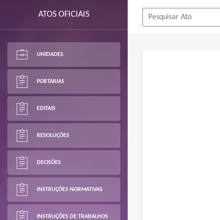
ATOS OFICIAIS
UNIDADES
PORTARIAS
EDITAIS
RESOLUÇÕES
DECISÕES
INSTRUÇÕES NORMATIVAS
INSTRUÇÕES DE TRABALHOS