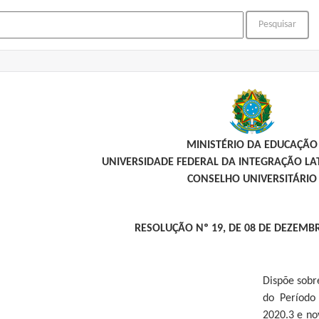
MINISTÉRIO DA EDUCAÇÃO
UNIVERSIDADE FEDERAL DA INTEGRAÇÃO L
CONSELHO UNIVERSITÁRIO
RESOLUÇÃO Nº 19, DE 08 DE DEZEMB
Dispõe sob
do Período
2020.3 e n