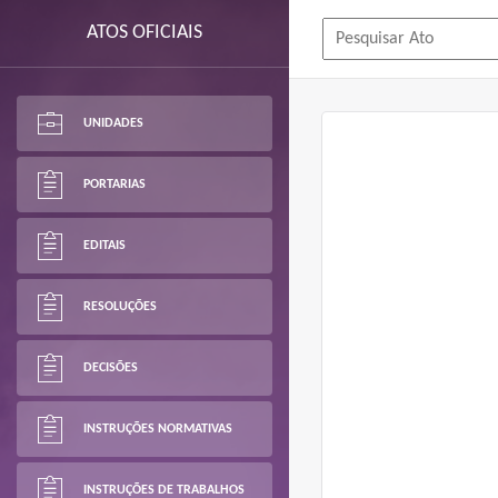
ATOS OFICIAIS
UNIDADES
PORTARIAS
EDITAIS
RESOLUÇÕES
DECISÕES
INSTRUÇÕES NORMATIVAS
INSTRUÇÕES DE TRABALHOS