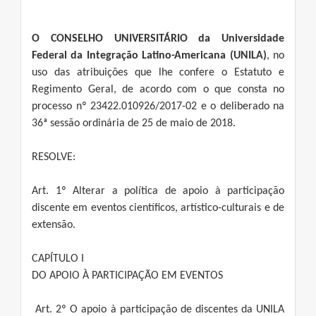
O CONSELHO UNIVERSITÁRIO
da Universidade
Federal da Integração Latino-Americana (UNILA)
, no
uso das atribuições que lhe confere o Estatuto e
Regimento Geral, de acordo com o que consta no
processo nº 23422.010926/2017-02 e o deliberado na
36ª sessão ordinária de 25 de maio de 2018.
RESOLVE:
Art. 1º Alterar a política de apoio à participação
discente em eventos científicos, artístico-culturais e de
extensão.
CAPÍTULO I
DO APOIO À PARTICIPAÇÃO EM EVENTOS
Art. 2º O apoio à participação de discentes da UNILA