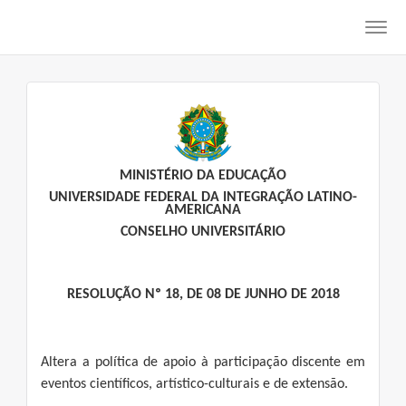
Toggl
navig
MINISTÉRIO DA EDUCAÇÃO
UNIVERSIDADE FEDERAL DA INTEGRAÇÃO LATINO-
AMERICANA
CONSELHO UNIVERSITÁRIO
RESOLUÇÃO Nº 18, DE 08 DE JUNHO DE 2018
Altera a política de apoio à participação discente em
eventos científicos, artístico-culturais e de extensão.