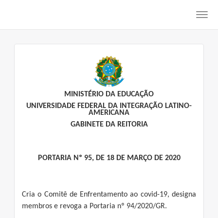
Toggl
navig
MINISTÉRIO DA EDUCAÇÃO
UNIVERSIDADE FEDERAL DA INTEGRAÇÃO LATINO-
AMERICANA
GABINETE DA REITORIA
PORTARIA Nº 95, DE 18 DE MARÇO DE 2020
Cria o Comitê de Enfrentamento ao covid-19, designa
membros e revoga a Portaria nº 94/2020/GR.