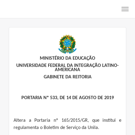
Toggl
navig
MINISTÉRIO DA EDUCAÇÃO
UNIVERSIDADE FEDERAL DA INTEGRAÇÃO LATINO-
AMERICANA
GABINETE DA REITORIA
PORTARIA Nº 533, DE 14 DE AGOSTO DE 2019
Altera a Portaria nº 165/2015/GR, que institui e
regulamenta o Boletim de Serviço da Unila.