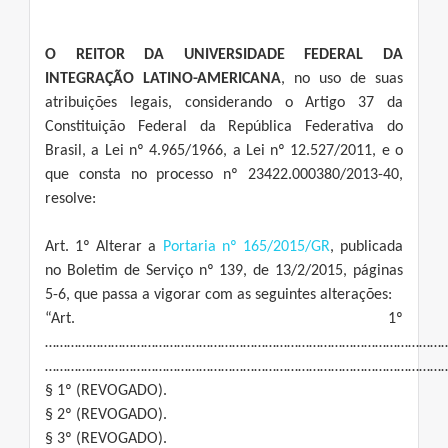
O REITOR DA UNIVERSIDADE FEDERAL DA
INTEGRAÇÃO LATINO-AMERICANA
, no uso de suas
atribuições legais, considerando o Artigo 37 da
Constituição Federal da República Federativa do
Brasil, a Lei nº 4.965/1966, a Lei nº 12.527/2011, e o
que consta no processo nº 23422.000380/2013-40,
resolve:
Art. 1º Alterar a
Portaria nº 165/2015/GR
, publicada
no Boletim de Serviço nº 139, de 13/2/2015, páginas
5-6, que passa a vigorar com as seguintes alterações:
“Art. 1º
………………………………………………………………………………………………
………………………………………………………………………………………………
§ 1º (REVOGADO).
§ 2º (REVOGADO).
§ 3º (REVOGADO).