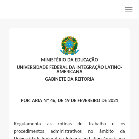
Toggl
navig
MINISTÉRIO DA EDUCAÇÃO
UNIVERSIDADE FEDERAL DA INTEGRAÇÃO LATINO-
AMERICANA
GABINETE DA REITORIA
PORTARIA Nº 46, DE 19 DE FEVEREIRO DE 2021
Regulamenta as rotinas de trabalho e os
procedimentos administrativos no âmbito da