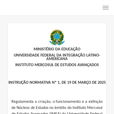
Toggl
navig
MINISTÉRIO DA EDUCAÇÃO
UNIVERSIDADE FEDERAL DA INTEGRAÇÃO LATINO-
AMERICANA
INSTITUTO MERCOSUL DE ESTUDOS AVANÇADOS
INSTRUÇÃO NORMATIVA Nº 1, DE 19 DE MARÇO DE 2025
Regulamenta a criação, o funcionamento e a extinção
de Núcleos de Estudos no âmbito do Instituto Mercosul