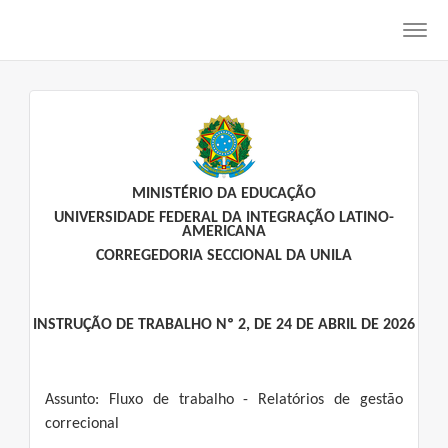
Toggl
navig
MINISTÉRIO DA EDUCAÇÃO
UNIVERSIDADE FEDERAL DA INTEGRAÇÃO LATINO-
AMERICANA
CORREGEDORIA SECCIONAL DA UNILA
INSTRUÇÃO DE TRABALHO Nº 2, DE 24 DE ABRIL DE 2026
Assunto: Fluxo de trabalho - Relatórios de gestão
correcional