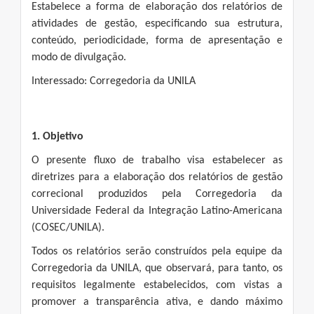
Estabelece a forma de elaboração dos relatórios de
atividades de gestão, especificando sua estrutura,
conteúdo, periodicidade, forma de apresentação e
modo de divulgação.
Interessado: Corregedoria da UNILA
1. Objetivo
O presente fluxo de trabalho visa estabelecer as
diretrizes para a elaboração dos relatórios de gestão
correcional produzidos pela Corregedoria da
Universidade Federal da Integração Latino-Americana
(COSEC/UNILA).
Todos os relatórios serão construídos pela equipe da
Corregedoria da UNILA, que observará, para tanto, os
requisitos legalmente estabelecidos, com vistas a
promover a transparência ativa, e dando máximo