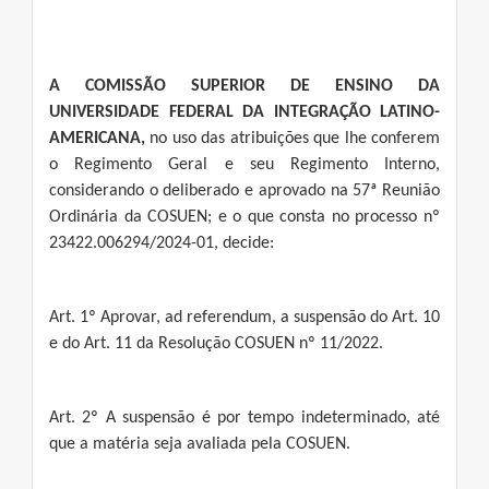
A COMISSÃO SUPERIOR DE ENSINO DA
UNIVERSIDADE FEDERAL DA INTEGRAÇÃO LATINO-
AMERICANA,
no uso das atribuições que lhe conferem
o Regimento Geral e seu Regimento Interno,
considerando o deliberado e aprovado na 57ª Reunião
Ordinária da COSUEN; e o que consta no processo nº
23422.006294/2024-01, decide:
Art. 1º Aprovar, ad referendum, a suspensão do Art. 10
e do Art. 11 da Resolução COSUEN nº 11/2022.
Art. 2º A suspensão é por tempo indeterminado, até
que a matéria seja avaliada pela COSUEN.