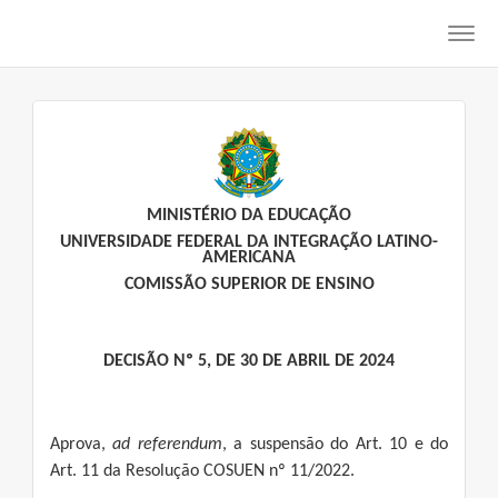
Toggl
navig
MINISTÉRIO DA EDUCAÇÃO
UNIVERSIDADE FEDERAL DA INTEGRAÇÃO LATINO-
AMERICANA
COMISSÃO SUPERIOR DE ENSINO
DECISÃO Nº 5, DE 30 DE ABRIL DE 2024
Aprova,
ad referendum
, a suspensão do Art. 10 e do
Art. 11 da Resolução COSUEN nº 11/2022.