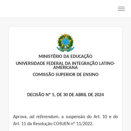
Toggl
navig
MINISTÉRIO DA EDUCAÇÃO
UNIVERSIDADE FEDERAL DA INTEGRAÇÃO LATINO-
AMERICANA
COMISSÃO SUPERIOR DE ENSINO
DECISÃO Nº 5, DE 30 DE ABRIL DE 2024
Aprova,
ad referendum
, a suspensão do Art. 10 e do
Art. 11 da Resolução COSUEN nº 11/2022.