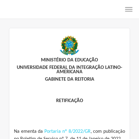
Toggl
navig
MINISTÉRIO DA EDUCAÇÃO
UNIVERSIDADE FEDERAL DA INTEGRAÇÃO LATINO-
AMERICANA
GABINETE DA REITORIA
RETIFICAÇÃO
Na ementa da
Portaria nº 8/2022/GR
, com publicação