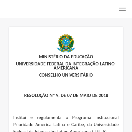
Toggl
navig
MINISTÉRIO DA EDUCAÇÃO
UNIVERSIDADE FEDERAL DA INTEGRAÇÃO LATINO-
AMERICANA
CONSELHO UNIVERSITÁRIO
RESOLUÇÃO Nº 9, DE 07 DE MAIO DE 2018
Institui e regulamenta o Programa Institucional
Prioridade América Latina e Caribe, da Universidade