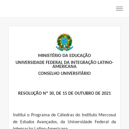
Toggl
navig
MINISTÉRIO DA EDUCAÇÃO
UNIVERSIDADE FEDERAL DA INTEGRAÇÃO LATINO-
AMERICANA
CONSELHO UNIVERSITÁRIO
RESOLUÇÃO Nº 30, DE 15 DE OUTUBRO DE 2021
Institui o Programa de Cátedras do Instituto Mercosul
de Estudos Avançados, da Universidade Federal da