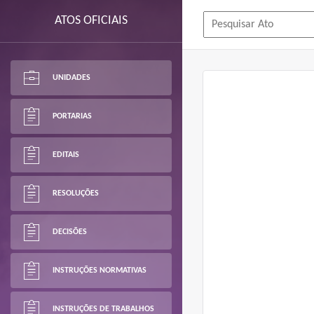
ATOS OFICIAIS
UNIDADES
PORTARIAS
EDITAIS
RESOLUÇÕES
DECISÕES
INSTRUÇÕES NORMATIVAS
INSTRUÇÕES DE TRABALHOS