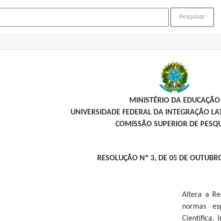
MINISTÉRIO DA EDUCAÇÃO
UNIVERSIDADE FEDERAL DA INTEGRAÇÃO L
COMISSÃO SUPERIOR DE PESQ
RESOLUÇÃO Nº 3, DE 05 DE OUTUBR
Altera a Re
normas esp
Científica, 