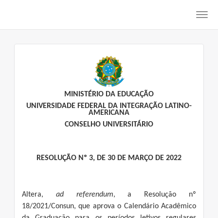
Toggl
navig
MINISTÉRIO DA EDUCAÇÃO
UNIVERSIDADE FEDERAL DA INTEGRAÇÃO LATINO-
AMERICANA
CONSELHO UNIVERSITÁRIO
RESOLUÇÃO Nº 3, DE 30 DE MARÇO DE 2022
Altera,
ad referendum
, a Resolução nº
18/2021/Consun, que aprova o Calendário Acadêmico