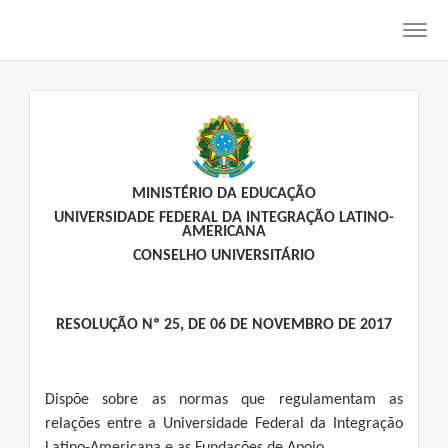
Toggl
navig
MINISTÉRIO DA EDUCAÇÃO
UNIVERSIDADE FEDERAL DA INTEGRAÇÃO LATINO-
AMERICANA
CONSELHO UNIVERSITÁRIO
RESOLUÇÃO Nº 25, DE 06 DE NOVEMBRO DE 2017
Dispõe sobre as normas que regulamentam as
relações entre a Universidade Federal da Integração