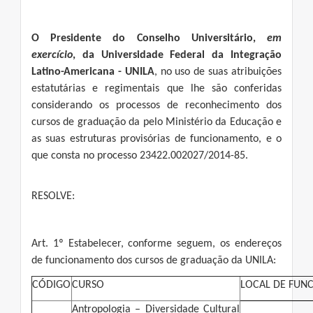
O Presidente do Conselho Universitário,
em
exercício
, da Universidade Federal da Integração
Latino-Americana - UNILA
, no uso de suas atribuições
estatutárias e regimentais que lhe são conferidas
considerando os processos de reconhecimento dos
cursos de graduação da pelo Ministério da Educação e
as suas estruturas provisórias de funcionamento, e o
que consta no processo 23422.002027/2014-85.
RESOLVE:
Art. 1º Estabelecer, conforme seguem, os endereços
de funcionamento dos cursos de graduação da UNILA:
CÓDIGO
CURSO
LOCAL DE FUN
Antropologia – Diversidade Cultural