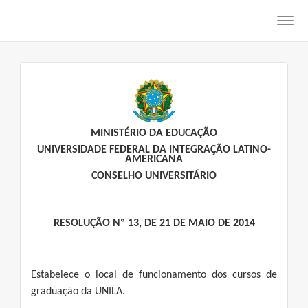
Toggl
navig
MINISTÉRIO DA EDUCAÇÃO
UNIVERSIDADE FEDERAL DA INTEGRAÇÃO LATINO-
AMERICANA
CONSELHO UNIVERSITÁRIO
RESOLUÇÃO Nº 13, DE 21 DE MAIO DE 2014
Estabelece o local de funcionamento dos cursos de
graduação da UNILA.