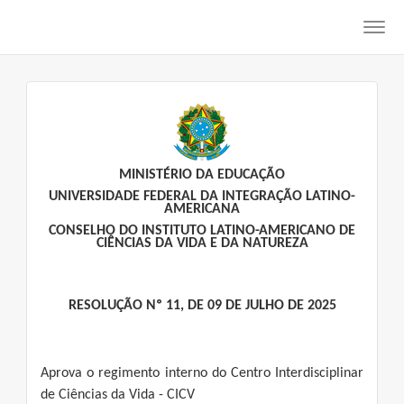
Toggl
navig
MINISTÉRIO DA EDUCAÇÃO
UNIVERSIDADE FEDERAL DA INTEGRAÇÃO LATINO-
AMERICANA
CONSELHO DO INSTITUTO LATINO-AMERICANO DE
CIÊNCIAS DA VIDA E DA NATUREZA
RESOLUÇÃO Nº 11, DE 09 DE JULHO DE 2025
Aprova o regimento interno do Centro Interdisciplinar
de Ciências da Vida - CICV