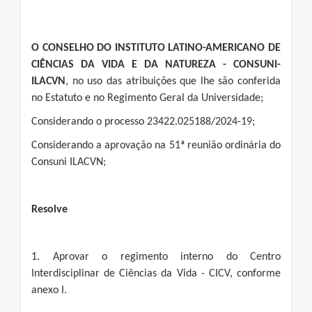
O CONSELHO DO INSTITUTO LATINO-AMERICANO DE
CIÊNCIAS DA VIDA E DA NATUREZA - CONSUNI-
ILACVN
, no uso das atribuições que lhe são conferida
no Estatuto e no Regimento Geral da Universidade;
Considerando o processo 23422.025188/2024-19;
Considerando a aprovação na 51ª reunião ordinária do
Consuni ILACVN;
Resolve
1. Aprovar o regimento interno do Centro
Interdisciplinar de Ciências da Vida - CICV, conforme
anexo I.