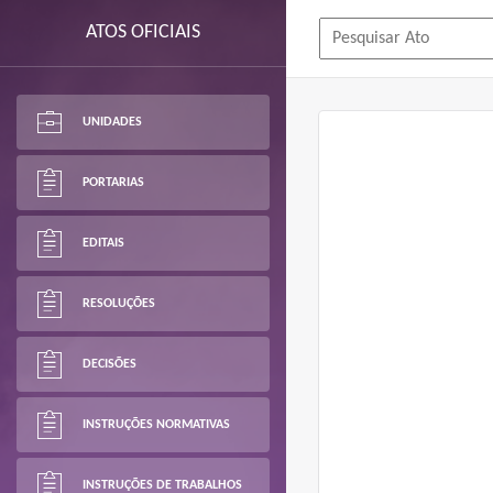
ATOS OFICIAIS
UNIDADES
PORTARIAS
EDITAIS
RESOLUÇÕES
DECISÕES
INSTRUÇÕES NORMATIVAS
INSTRUÇÕES DE TRABALHOS