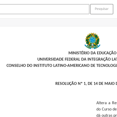
MINISTÉRIO DA EDUCAÇÃO
UNIVERSIDADE FEDERAL DA INTEGRAÇÃO L
CONSELHO DO INSTITUTO LATINO-AMERICANO DE TECNOLOGIA
RESOLUÇÃO Nº 1, DE 14 DE MAIO 
Altera a Re
do Curso de
dá outras pr