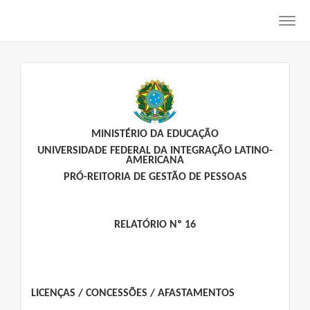
Toggl
navig
MINISTÉRIO DA EDUCAÇÃO
UNIVERSIDADE FEDERAL DA INTEGRAÇÃO LATINO-
AMERICANA
PRÓ-REITORIA DE GESTÃO DE PESSOAS
RELATÓRIO Nº 16
LICENÇAS / CONCESSÕES / AFASTAMENTOS