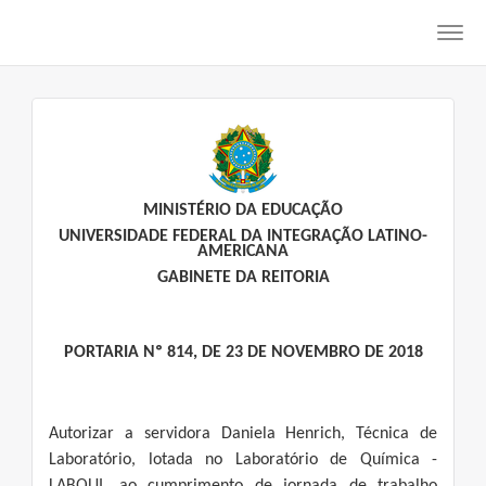
Toggl
navig
MINISTÉRIO DA EDUCAÇÃO
UNIVERSIDADE FEDERAL DA INTEGRAÇÃO LATINO-
AMERICANA
GABINETE DA REITORIA
PORTARIA Nº 814, DE 23 DE NOVEMBRO DE 2018
Autorizar a servidora Daniela Henrich, Técnica de
Laboratório, lotada no Laboratório de Química -