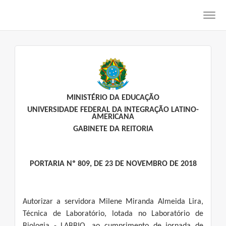
Toggl
navig
MINISTÉRIO DA EDUCAÇÃO
UNIVERSIDADE FEDERAL DA INTEGRAÇÃO LATINO-
AMERICANA
GABINETE DA REITORIA
PORTARIA Nº 809, DE 23 DE NOVEMBRO DE 2018
Autorizar a servidora Milene Miranda Almeida Lira,
Técnica de Laboratório, lotada no Laboratório de