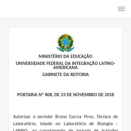
Toggl
navig
MINISTÉRIO DA EDUCAÇÃO
UNIVERSIDADE FEDERAL DA INTEGRAÇÃO LATINO-
AMERICANA
GABINETE DA REITORIA
PORTARIA Nº 808, DE 23 DE NOVEMBRO DE 2018
Autorizar o servidor Bruno Garcia Pires, Técnico de
Laboratório, lotado no Laboratório de Biologia -