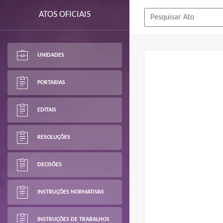
ATOS OFICIAIS
UNIDADES
PORTARIAS
EDITAIS
RESOLUÇÕES
DECISÕES
INSTRUÇÕES NORMATIVAS
INSTRUÇÕES DE TRABALHOS