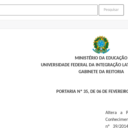
MINISTÉRIO DA EDUCAÇÃO
UNIVERSIDADE FEDERAL DA INTEGRAÇÃO L
GABINETE DA REITORIA
PORTARIA Nº 35, DE 06 DE FEVEREIR
Altera a 
Conhecimen
nº 39/201