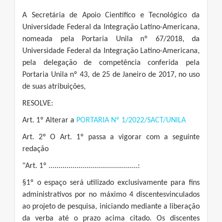
A Secretária de Apoio Científico e Tecnológico da
Universidade Federal da Integração Latino-Americana,
nomeada pela Portaria Unila nº 67/2018, da
Universidade Federal da Integração Latino-Americana,
pela delegação de competência conferida pela
Portaria Unila nº 43, de 25 de Janeiro de 2017, no uso
de suas atribuições,
RESOLVE:
Art. 1º Alterar a
PORTARIA Nº 1/2022/SACT/UNILA
Art. 2º O Art. 1º passa a vigorar com a seguinte
redação
"Art. 1º .............................................:
§1º o espaço será utilizado exclusivamente para fins
administrativos por no máximo 4 discentesvinculados
ao projeto de pesquisa, iniciando mediante a liberação
da verba até o prazo acima citado. Os discentes