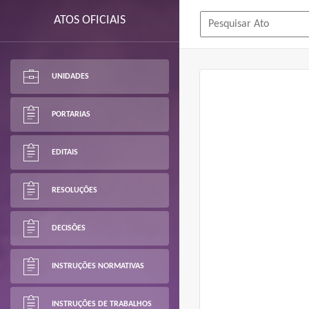
ATOS OFICIAIS
UNIDADES
PORTARIAS
EDITAIS
RESOLUÇÕES
DECISÕES
INSTRUÇÕES NORMATIVAS
INSTRUÇÕES DE TRABALHOS