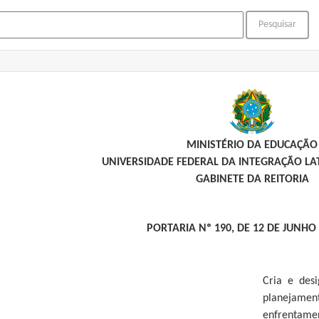
MINISTÉRIO DA EDUCAÇÃO
UNIVERSIDADE FEDERAL DA INTEGRAÇÃO L
GABINETE DA REITORIA
PORTARIA Nº 190, DE 12 DE JUNHO
Cria e des
planejame
enfrentam