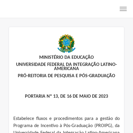
Toggl
navig
MINISTÉRIO DA EDUCAÇÃO
UNIVERSIDADE FEDERAL DA INTEGRAÇÃO LATINO-
AMERICANA
PRÓ-REITORIA DE PESQUISA E PÓS-GRADUAÇÃO
PORTARIA Nº 13, DE 16 DE MAIO DE 2023
Estabelece fluxos e procedimentos para a gestão do
Programa de Incentivo à Pós-Graduação (PROIPG), da