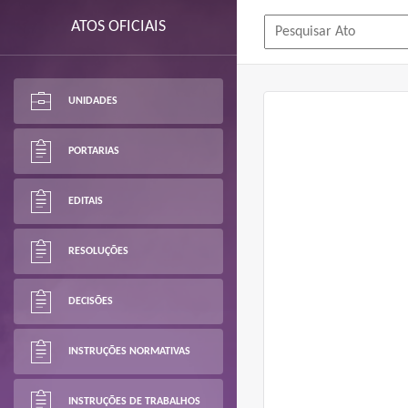
ATOS OFICIAIS
UNIDADES
PORTARIAS
EDITAIS
RESOLUÇÕES
DECISÕES
INSTRUÇÕES NORMATIVAS
INSTRUÇÕES DE TRABALHOS