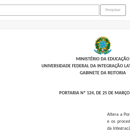
MINISTÉRIO DA EDUCAÇÃO
UNIVERSIDADE FEDERAL DA INTEGRAÇÃO L
GABINETE DA REITORIA
PORTARIA Nº 124, DE 25 DE MARÇO
Altera a Po
e os proced
da Integraç