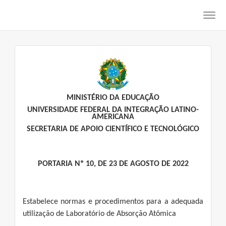
Toggl
navig
MINISTÉRIO DA EDUCAÇÃO
UNIVERSIDADE FEDERAL DA INTEGRAÇÃO LATINO-
AMERICANA
SECRETARIA DE APOIO CIENTÍFICO E TECNOLÓGICO
PORTARIA Nº 10, DE 23 DE AGOSTO DE 2022
Estabelece normas e procedimentos para a adequada
utilização de Laboratório de Absorção Atômica