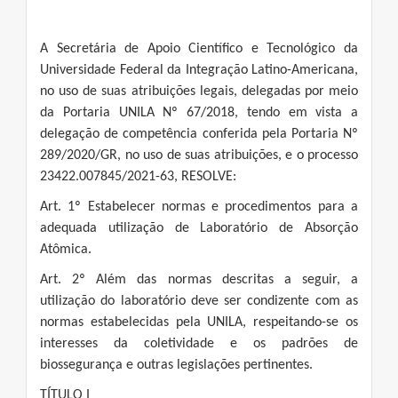
A Secretária de Apoio Científico e Tecnológico da
Universidade Federal da Integração Latino-Americana,
no uso de suas atribuições legais, delegadas por meio
da Portaria UNILA Nº 67/2018, tendo em vista a
delegação de competência conferida pela Portaria Nº
289/2020/GR, no uso de suas atribuições, e o processo
23422.007845/2021-63, RESOLVE:
Art. 1º Estabelecer normas e procedimentos para a
adequada utilização de Laboratório de Absorção
Atômica.
Art. 2º Além das normas descritas a seguir, a
utilização do laboratório deve ser condizente com as
normas estabelecidas pela UNILA, respeitando-se os
interesses da coletividade e os padrões de
biossegurança e outras legislações pertinentes.
TÍTULO I