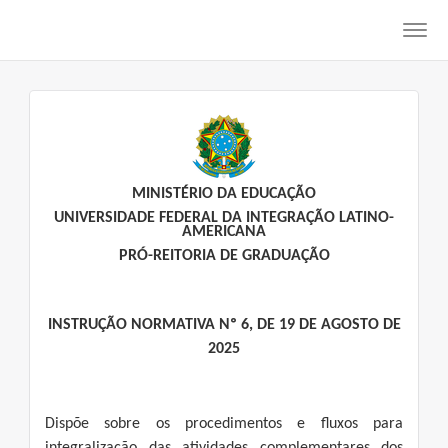
Toggl
navig
MINISTÉRIO DA EDUCAÇÃO
UNIVERSIDADE FEDERAL DA INTEGRAÇÃO LATINO-
AMERICANA
PRÓ-REITORIA DE GRADUAÇÃO
INSTRUÇÃO NORMATIVA Nº 6, DE 19 DE AGOSTO DE
2025
Dispõe sobre os procedimentos e fluxos para