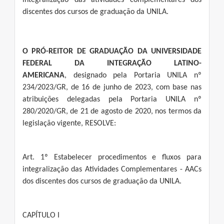
integralização das atividades complementares dos
discentes dos cursos de graduação da UNILA.
O PRÓ-REITOR DE GRADUAÇÃO DA UNIVERSIDADE
FEDERAL DA INTEGRAÇÃO LATINO-
AMERICANA
, designado pela Portaria UNILA nº
234/2023/GR, de 16 de junho de 2023, com base nas
atribuições delegadas pela Portaria UNILA nº
280/2020/GR, de 21 de agosto de 2020, nos termos da
legislação vigente, RESOLVE:
Art. 1º Estabelecer procedimentos e fluxos para
integralização das Atividades Complementares - AACs
dos discentes dos cursos de graduação da UNILA.
CAPÍTULO I