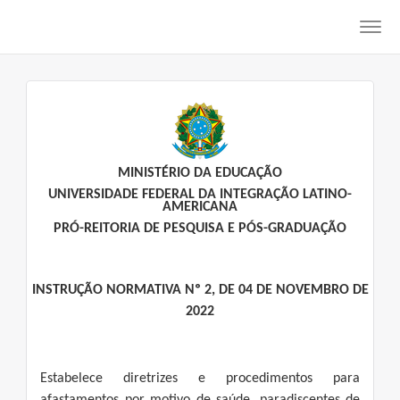
Toggl
navig
MINISTÉRIO DA EDUCAÇÃO
UNIVERSIDADE FEDERAL DA INTEGRAÇÃO LATINO-
AMERICANA
PRÓ-REITORIA DE PESQUISA E PÓS-GRADUAÇÃO
INSTRUÇÃO NORMATIVA Nº 2, DE 04 DE NOVEMBRO DE
2022
Estabelece diretrizes e procedimentos para