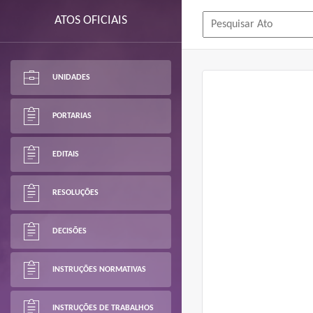
ATOS OFICIAIS
UNIDADES
PORTARIAS
EDITAIS
RESOLUÇÕES
DECISÕES
INSTRUÇÕES NORMATIVAS
INSTRUÇÕES DE TRABALHOS