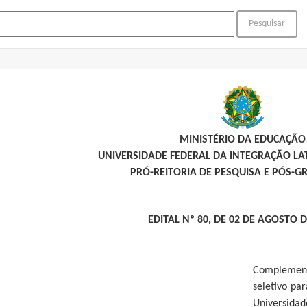
MINISTÉRIO DA EDUCAÇÃO
UNIVERSIDADE FEDERAL DA INTEGRAÇÃO L
PRÓ-REITORIA DE PESQUISA E PÓS-
EDITAL Nº 80, DE 02 DE AGOSTO D
Complement
seletivo pa
Universid