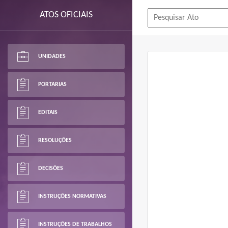
ATOS OFICIAIS
UNIDADES
PORTARIAS
EDITAIS
RESOLUÇÕES
DECISÕES
INSTRUÇÕES NORMATIVAS
INSTRUÇÕES DE TRABALHOS