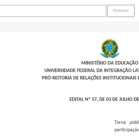
MINISTÉRIO DA EDUCAÇÃO
UNIVERSIDADE FEDERAL DA INTEGRAÇÃO L
PRÓ-REITORIA DE RELAÇÕES INSTITUCIONAIS 
EDITAL Nº 57, DE 03 DE JULHO D
Torna púb
participaçã