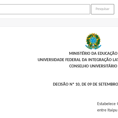
MINISTÉRIO DA EDUCAÇÃO
UNIVERSIDADE FEDERAL DA INTEGRAÇÃO L
CONSELHO UNIVERSITÁRIO
DECISÃO Nº 10, DE 09 DE SETEMBRO
Estabelece
entre Itaipu