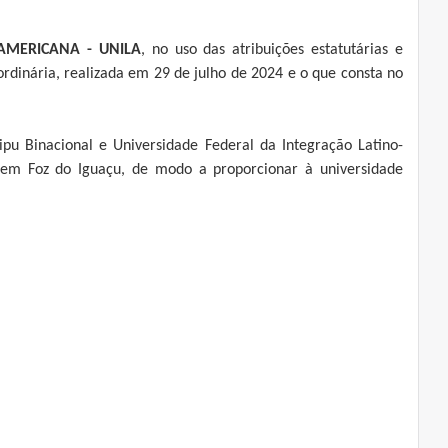
AMERICANA - UNILA
, no uso das atribuições estatutárias e
ordinária, realizada em 29 de julho de 2024 e o que consta no
u Binacional e Universidade Federal da Integração Latino-
la em Foz do Iguaçu, de modo a proporcionar à universidade