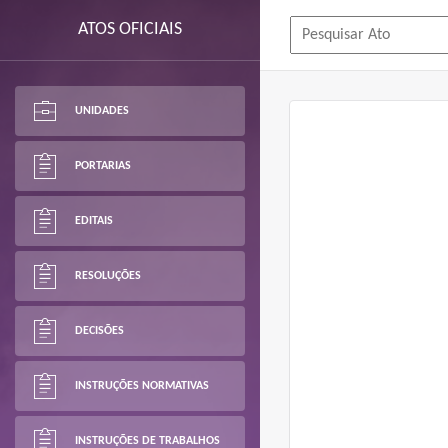
ATOS OFICIAIS
UNIDADES
PORTARIAS
EDITAIS
RESOLUÇÕES
DECISÕES
INSTRUÇÕES NORMATIVAS
INSTRUÇÕES DE TRABALHOS