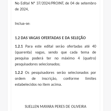
No Edital Nº 37/2024/PROINT, de 04 de setembro
de 2024,
Inclua-se:
1.2 DAS VAGAS OFERTADAS E DA SELEÇÃO
1.2.1
Para este edital serão ofertadas até 40
(quarenta) vagas, sendo que cada tema de
pesquisa poderá ter no máximo 4 (quatro)
pesquisadores selecionados;
1.2.2
Os pesquisadores serão selecionados por
ordem de inscrição, conforme limites
estabelecidos no item acima.
SUELLEN MAYARA PERES DE OLIVEIRA