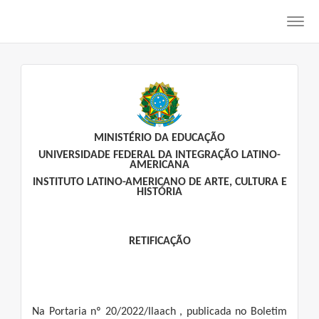
Toggl
navig
MINISTÉRIO DA EDUCAÇÃO
UNIVERSIDADE FEDERAL DA INTEGRAÇÃO LATINO-
AMERICANA
INSTITUTO LATINO-AMERICANO DE ARTE, CULTURA E
HISTÓRIA
RETIFICAÇÃO
Na Portaria nº 20/2022/Ilaach , publicada no Boletim