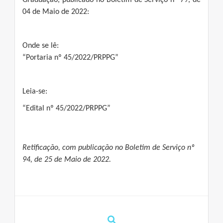
Graduação, publicado no Boletim de Serviço nº 79, de
04 de Maio de 2022:
Onde se lê:
“Portaria nº 45/2022/PRPPG”
Leia-se:
“Edital nº 45/2022/PRPPG”
Retificação, com publicação no Boletim de Serviço nº
94, de 25 de Maio de 2022.