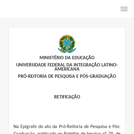
Toggl
navig
MINISTÉRIO DA EDUCAÇÃO
UNIVERSIDADE FEDERAL DA INTEGRAÇÃO LATINO-
AMERICANA
PRÓ-REITORIA DE PESQUISA E PÓS-GRADUAÇÃO
RETIFICAÇÃO
Na Epígrafe do ato da Pró-Reitoria de Pesquisa e Pós-