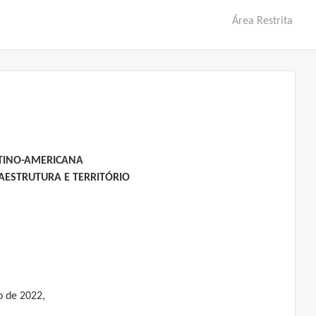
Área Restrita
ATINO-AMERICANA
AESTRUTURA E TERRITÓRIO
o de 2022,