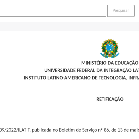
MINISTÉRIO DA EDUCAÇÃO
UNIVERSIDADE FEDERAL DA INTEGRAÇÃO L
INSTITUTO LATINO-AMERICANO DE TECNOLOGIA, INFR
RETIFICAÇÃO
 09/2022/ILATIT, publicada no Boletim de Serviço nº 86, de 13 de mai