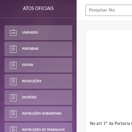
ATOS OFICIAIS
UNIDADES
PORTARIAS
EDITAIS
RESOLUÇÕES
DECISÕES
INSTRUÇÕES NORMATIVAS
No art 1º da Portaria
INSTRUÇÕES DE TRABALHOS