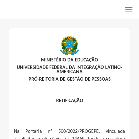
Toggl
navig
MINISTÉRIO DA EDUCAÇÃO
UNIVERSIDADE FEDERAL DA INTEGRAÇÃO LATINO-
AMERICANA
PRÓ-REITORIA DE GESTÃO DE PESSOAS
RETIFICAÇÃO
Na Portaria nº 500/2022/PROGEPE, vinculada