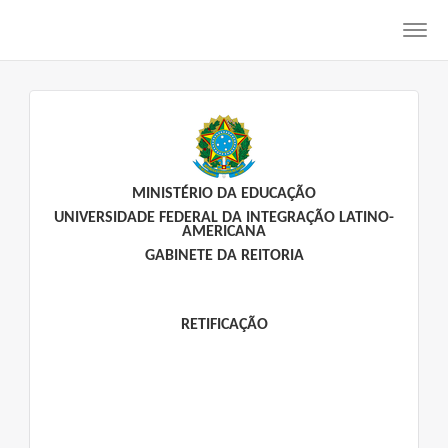
Toggl
navig
MINISTÉRIO DA EDUCAÇÃO
UNIVERSIDADE FEDERAL DA INTEGRAÇÃO LATINO-
AMERICANA
GABINETE DA REITORIA
RETIFICAÇÃO