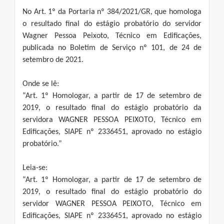
No Art. 1º da Portaria nº 384/2021/GR, que homologa
o resultado final do estágio probatório do servidor
Wagner Pessoa Peixoto, Técnico em Edificações,
publicada no Boletim de Serviço nº 101, de 24 de
setembro de 2021.
Onde se lê:
“Art. 1º Homologar, a partir de 17 de setembro de
2019, o resultado final do estágio probatório da
servidora WAGNER PESSOA PEIXOTO, Técnico em
Edificações, SIAPE nº 2336451, aprovado no estágio
probatório.”
Leia-se:
“Art. 1º Homologar, a partir de 17 de setembro de
2019, o resultado final do estágio probatório do
servidor WAGNER PESSOA PEIXOTO, Técnico em
Edificações, SIAPE nº 2336451, aprovado no estágio