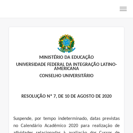
Toggl
navig
MINISTÉRIO DA EDUCAÇÃO
UNIVERSIDADE FEDERAL DA INTEGRAÇÃO LATINO-
AMERICANA
CONSELHO UNIVERSITÁRIO
RESOLUÇÃO Nº 7, DE 10 DE AGOSTO DE 2020
Suspende, por tempo indeterminado, datas previstas
no Calendário Acadêmico 2020 para realização de