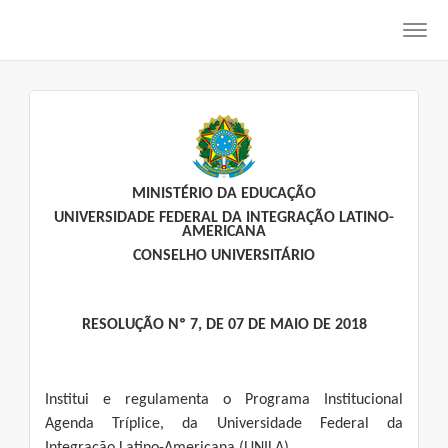
Toggl
navig
MINISTÉRIO DA EDUCAÇÃO
UNIVERSIDADE FEDERAL DA INTEGRAÇÃO LATINO-
AMERICANA
CONSELHO UNIVERSITÁRIO
RESOLUÇÃO Nº 7, DE 07 DE MAIO DE 2018
Institui e regulamenta o Programa Institucional
Agenda Tríplice, da Universidade Federal da