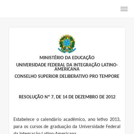
Toggl
navig
MINISTÉRIO DA EDUCAÇÃO
UNIVERSIDADE FEDERAL DA INTEGRAÇÃO LATINO-
AMERICANA
CONSELHO SUPERIOR DELIBERATIVO PRO TEMPORE
RESOLUÇÃO Nº 7, DE 14 DE DEZEMBRO DE 2012
Estabelece o calendário acadêmico, ano letivo 2013,
para os cursos de graduação da Universidade Federal