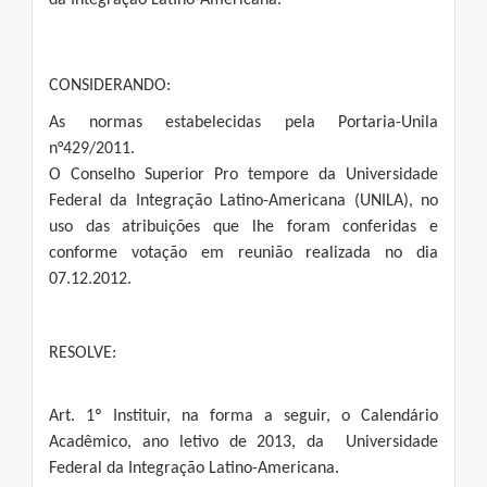
da Integração Latino-Americana.
CONSIDERANDO:
As normas estabelecidas pela Portaria-Unila
n°429/2011.
O Conselho Superior Pro tempore da Universidade
Federal da Integração Latino-Americana (UNILA), no
uso das atribuições que lhe foram conferidas e
conforme votação em reunião realizada no dia
07.12.2012.
RESOLVE:
Art. 1º Instituir, na forma a seguir, o Calendário
Acadêmico, ano letivo de 2013, da Universidade
Federal da Integração Latino-Americana.