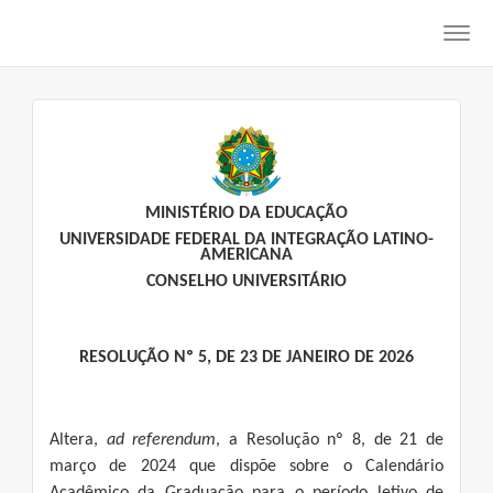
Toggl
navig
MINISTÉRIO DA EDUCAÇÃO
UNIVERSIDADE FEDERAL DA INTEGRAÇÃO LATINO-
AMERICANA
CONSELHO UNIVERSITÁRIO
RESOLUÇÃO Nº 5, DE 23 DE JANEIRO DE 2026
Altera,
ad referendum
, a Resolução nº 8, de 21 de
março de 2024 que dispõe sobre o Calendário