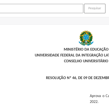
MINISTÉRIO DA EDUCAÇÃO
UNIVERSIDADE FEDERAL DA INTEGRAÇÃO L
CONSELHO UNIVERSITÁRIO
RESOLUÇÃO Nº 46, DE 09 DE DEZEMB
Aprova o C
2022.