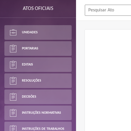
ATOS OFICIAIS
UNIDADES
PORTARIAS
EDITAIS
RESOLUÇÕES
DECISÕES
INSTRUÇÕES NORMATIVAS
INSTRUÇÕES DE TRABALHOS