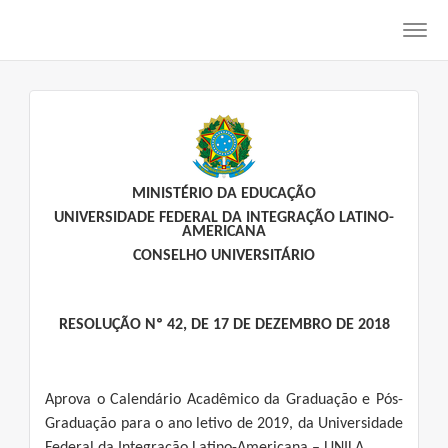
Toggl
navig
MINISTÉRIO DA EDUCAÇÃO
UNIVERSIDADE FEDERAL DA INTEGRAÇÃO LATINO-
AMERICANA
CONSELHO UNIVERSITÁRIO
RESOLUÇÃO Nº 42, DE 17 DE DEZEMBRO DE 2018
Aprova o Calendário Acadêmico da Graduação e Pós-
Graduação para o ano letivo de 2019, da Universidade